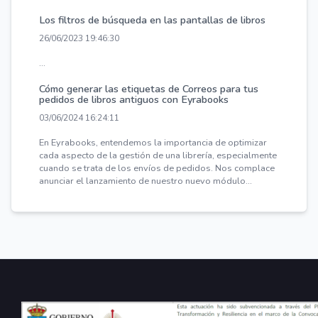
Los filtros de búsqueda en las pantallas de libros
26/06/2023 19:46:30
...
Cómo generar las etiquetas de Correos para tus
pedidos de libros antiguos con Eyrabooks
03/06/2024 16:24:11
En Eyrabooks, entendemos la importancia de optimizar
cada aspecto de la gestión de una librería, especialmente
cuando se trata de los envíos de pedidos. Nos complace
anunciar el lanzamiento de nuestro nuevo módulo...