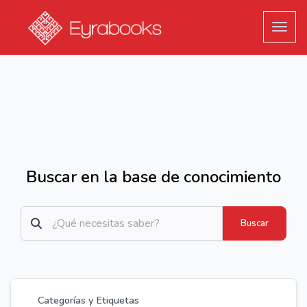
Toggle
Buscar en la base de conocimiento
Buscar
Categorías y Etiquetas